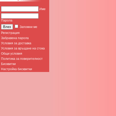
Име
Парола
Запомни ме
Регистрация
Забравена парола
Условия за доставка
Условия за връщане на стока
Общи условия
Политика за поверителност
Бисквитки
Настройка бисквитки