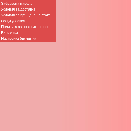
Забравена парола
Условия за доставка
Условия за връщане на стока
Общи условия
Политика за поверителност
Бисквитки
Настройка бисквитки