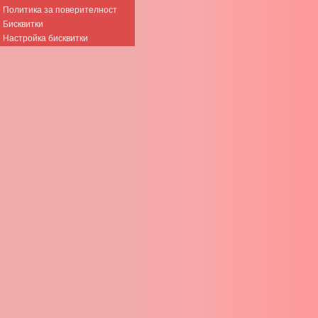
Политика за поверителност
Бисквитки
Настройка бисквитки