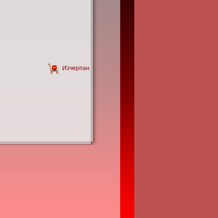
Изчерпан