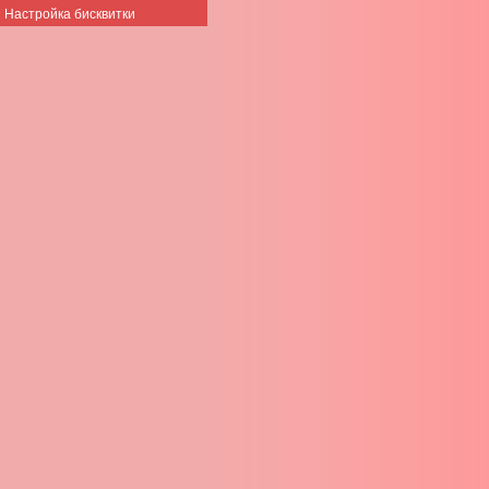
Настройка бисквитки