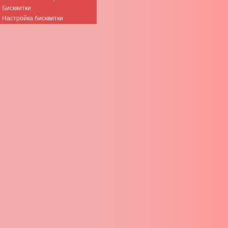
Бисквитки
Настройка бисквитки