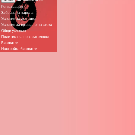
Регистрация
Забравена парола
Условия за доставка
Условия за връщане на стока
Общи условия
Политика за поверителност
Бисквитки
Настройка бисквитки