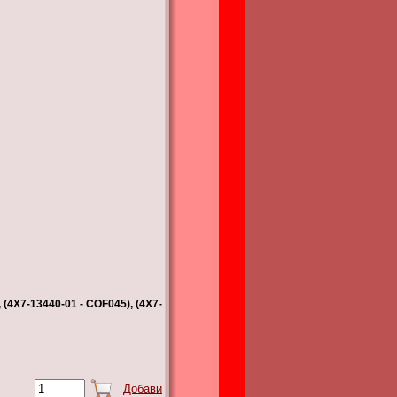
 (4X7-13440-01 - COF045), (4X7-