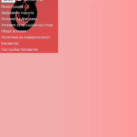
Регистрация
Забравена парола
Условия за доставка
Условия за връщане на стока
Общи условия
Политика за поверителност
Бисквитки
Настройка бисквитки